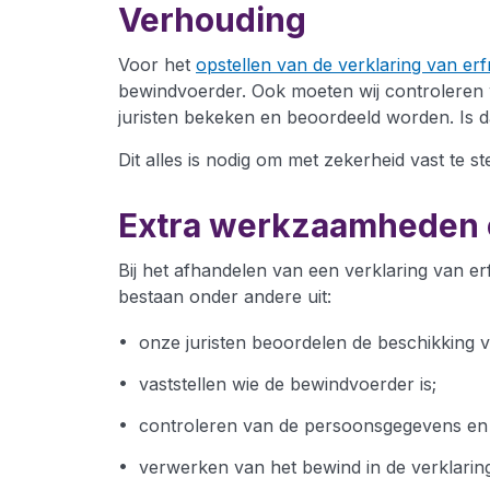
Verhouding
Voor het
opstellen van de verklaring van erf
bewindvoerder. Ook moeten wij controleren 
juristen bekeken en beoordeeld worden. Is 
Dit alles is nodig om met zekerheid vast te 
Extra werkzaamheden 
Bij het afhandelen van een verklaring van 
bestaan onder andere uit:
onze juristen beoordelen de beschikking v
vaststellen wie de bewindvoerder is;
controleren van de persoonsgegevens en 
verwerken van het bewind in de verklaring