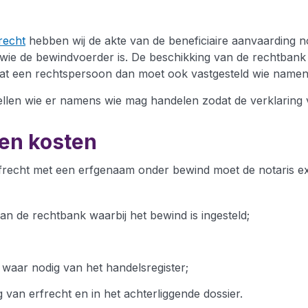
recht
hebben wij de akte van de beneficiaire aanvaarding n
wie de bewindvoerder is. De beschikking van de rechtban
dat een rechtspersoon dan moet ook vastgesteld wie namen
stellen wie er namens wie mag handelen zodat de verklaring
en kosten
erfrecht met een erfgenaam onder bewind moet de notaris 
an de rechtbank waarbij het bewind is ingesteld;
waar nodig van het handelsregister;
 van erfrecht en in het achterliggende dossier.