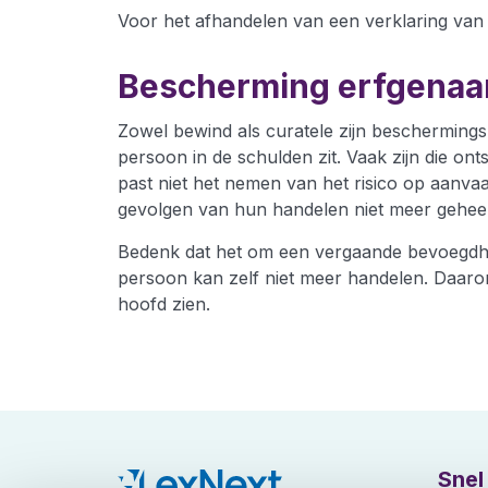
Voor het afhandelen van een verklaring van
Bescherming erfgena
Zowel bewind als curatele zijn bescherming
persoon in de schulden zit. Vaak zijn die on
past niet het nemen van het risico op aanva
gevolgen van hun handelen niet meer gehee
Bedenk dat het om een vergaande bevoegdhei
persoon kan zelf niet meer handelen. Daarom
hoofd zien.
Snel