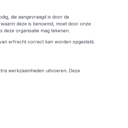
odig, die aangevraagd is door de
k waarin deze is benoemd, moet door onze
s deze organisatie mag tekenen.
 van erfrecht correct kan worden opgesteld.
extra werkzaamheden uitvoeren. Deze